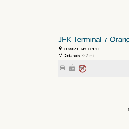
JFK Terminal 7 Oran
Jamaica, NY 11430
Distancia: 0.7 mi